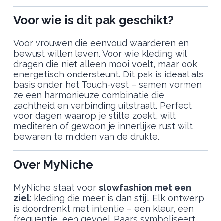
Voor wie is dit pak geschikt?
Voor vrouwen die eenvoud waarderen en
bewust willen leven. Voor wie kleding wil
dragen die niet alleen mooi voelt, maar ook
energetisch ondersteunt. Dit pak is ideaal als
basis onder het Touch-vest – samen vormen
ze een harmonieuze combinatie die
zachtheid en verbinding uitstraalt. Perfect
voor dagen waarop je stilte zoekt, wilt
mediteren of gewoon je innerlijke rust wilt
bewaren te midden van de drukte.
Over MyNiche
MyNiche staat voor
slowfashion met een
ziel
: kleding die meer is dan stijl. Elk ontwerp
is doordrenkt met intentie – een kleur, een
frequentie, een gevoel. Paars symboliseert