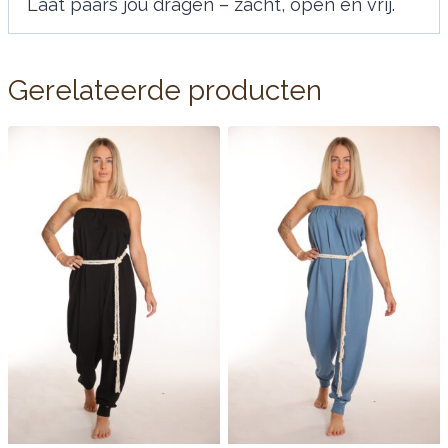
Laat paars jou dragen – zacht, open en vrij.
Gerelateerde producten