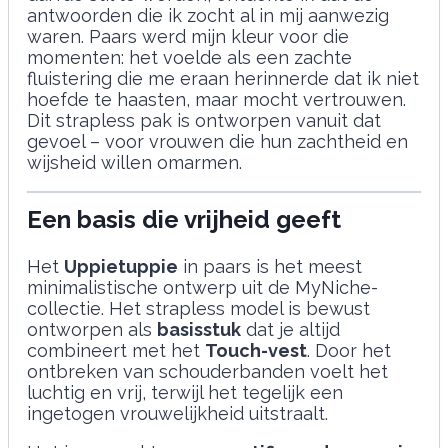
antwoorden die ik zocht al in mij aanwezig
waren. Paars werd mijn kleur voor die
momenten: het voelde als een zachte
fluistering die me eraan herinnerde dat ik niet
hoefde te haasten, maar mocht vertrouwen.
Dit strapless pak is ontworpen vanuit dat
gevoel – voor vrouwen die hun zachtheid en
wijsheid willen omarmen.
Een basis die vrijheid geeft
Het
Uppietuppie
in paars is het meest
minimalistische ontwerp uit de MyNiche-
collectie. Het strapless model is bewust
ontworpen als
basisstuk
dat je altijd
combineert met het
Touch-vest
. Door het
ontbreken van schouderbanden voelt het
luchtig en vrij, terwijl het tegelijk een
ingetogen vrouwelijkheid uitstraalt.