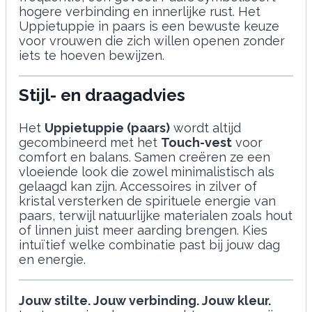
hogere verbinding en innerlijke rust. Het
Uppietuppie in paars is een bewuste keuze
voor vrouwen die zich willen openen zonder
iets te hoeven bewijzen.
Stijl- en draagadvies
Het
Uppietuppie (paars)
wordt altijd
gecombineerd met het
Touch-vest
voor
comfort en balans. Samen creëren ze een
vloeiende look die zowel minimalistisch als
gelaagd kan zijn. Accessoires in zilver of
kristal versterken de spirituele energie van
paars, terwijl natuurlijke materialen zoals hout
of linnen juist meer aarding brengen. Kies
intuïtief welke combinatie past bij jouw dag
en energie.
Jouw stilte. Jouw verbinding. Jouw kleur.