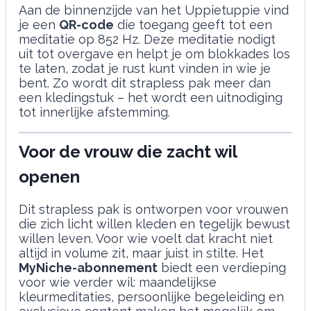
Aan de binnenzijde van het Uppietuppie vind
je een
QR-code
die toegang geeft tot een
meditatie op 852 Hz. Deze meditatie nodigt
uit tot overgave en helpt je om blokkades los
te laten, zodat je rust kunt vinden in wie je
bent. Zo wordt dit strapless pak meer dan
een kledingstuk – het wordt een uitnodiging
tot innerlijke afstemming.
Voor de vrouw die zacht wil
openen
Dit strapless pak is ontworpen voor vrouwen
die zich licht willen kleden en tegelijk bewust
willen leven. Voor wie voelt dat kracht niet
altijd in volume zit, maar juist in stilte. Het
MyNiche-abonnement
biedt een verdieping
voor wie verder wil: maandelijkse
kleurmeditaties, persoonlijke begeleiding en