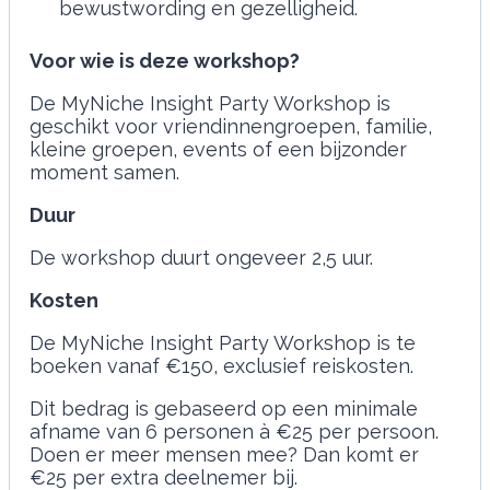
bewustwording en gezelligheid.
Voor wie is deze workshop?
De MyNiche Insight Party Workshop is
geschikt voor vriendinnengroepen, familie,
kleine groepen, events of een bijzonder
moment samen.
Duur
De workshop duurt ongeveer 2,5 uur.
Kosten
De MyNiche Insight Party Workshop is te
boeken vanaf €150, exclusief reiskosten.
Dit bedrag is gebaseerd op een minimale
afname van 6 personen à €25 per persoon.
Doen er meer mensen mee? Dan komt er
€25 per extra deelnemer bij.