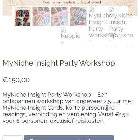
MyNiche Insight Party Workshop
€
150,00
MyNiche Insight Party Workshop – Een
ontspannen workshop van ongeveer 2,5 uur met
MyNiche Insight Cards, korte persoonlijke
readings, verbinding en verdieping. Vanaf €150
voor 6 personen, exclusief reiskosten.
MyNiche