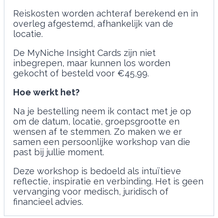
Reiskosten worden achteraf berekend en in
overleg afgestemd, afhankelijk van de
locatie.
De MyNiche Insight Cards zijn niet
inbegrepen, maar kunnen los worden
gekocht of besteld voor €45,99.
Hoe werkt het?
Na je bestelling neem ik contact met je op
om de datum, locatie, groepsgrootte en
wensen af te stemmen. Zo maken we er
samen een persoonlijke workshop van die
past bij jullie moment.
Deze workshop is bedoeld als intuïtieve
reflectie, inspiratie en verbinding. Het is geen
vervanging voor medisch, juridisch of
financieel advies.