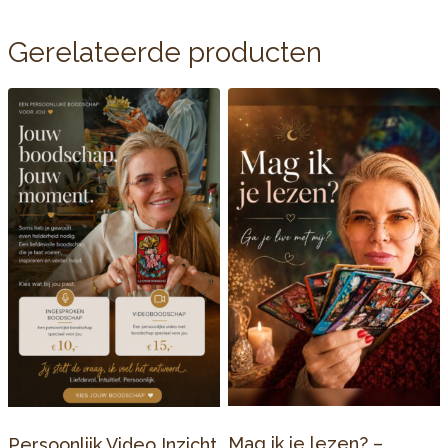
Gerelateerde producten
Mag ik je lezen? –
Persoonlijk Video Inzicht